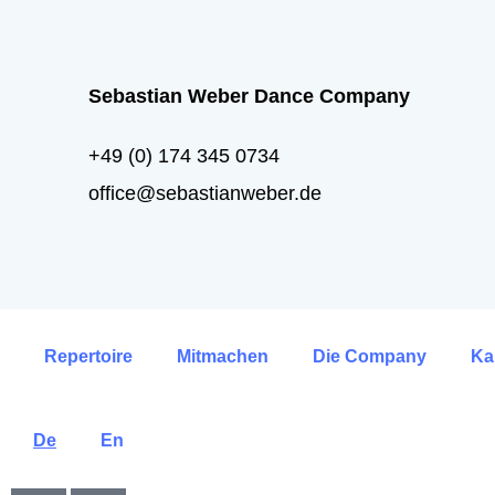
Sebastian Weber Dance Company
+49 (0) 174 345 0734
office@sebastianweber.de
Repertoire
Mitmachen
Die Company
Ka
De
En