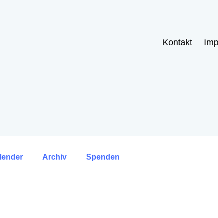
Kontakt
Im
lender
Archiv
Spenden