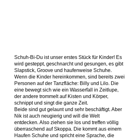
Schuh-Bi-Du ist unser erstes Stück für Kinder!
Es
wird gesteppt, geschnarcht und gesungen, es gibt
Slapstick, Groove und haufenweise Schuhe.
Wenn die Kinder hereinkommen, sind bereits zwei
Personen auf der Tanzfläche: Billy und Lilo. Die
eine bewegt sich wie ein Wasserfall in Zeitlupe,
der andere trommelt auf Kisten und Körper,
schnippt und singt die ganze Zeit.
Beide sind gut gelaunt und sehr beschäftigt. Aber
Nik ist auch neugierig und will die Welt
entdecken. Also ziehen sie los und treffen völlig
überraschend auf Skoppa. Die kommt aus einem
Haufen Schuhe und spricht eine Sprache, die