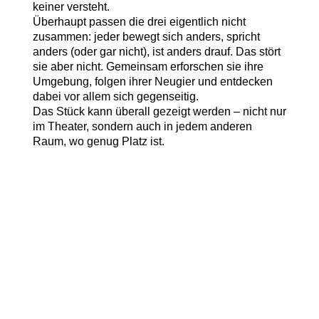
keiner versteht.
Überhaupt passen die drei eigentlich nicht
zusammen: jeder bewegt sich anders, spricht
anders (oder gar nicht), ist anders drauf. Das stört
sie aber nicht. Gemeinsam erforschen sie ihre
Umgebung, folgen ihrer Neugier und entdecken
dabei vor allem sich gegenseitig.
Das Stück kann überall gezeigt werden – nicht nur
im Theater, sondern auch in jedem anderen
Raum, wo genug Platz ist.