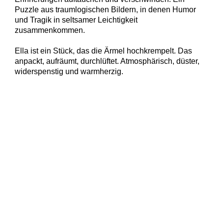
Puzzle aus traumlogischen Bildern, in denen Humor
und Tragik in seltsamer Leichtigkeit
zusammenkommen.
Ella ist ein Stück, das die Ärmel hochkrempelt. Das
anpackt, aufräumt, durchlüftet. Atmosphärisch, düster,
widerspenstig und warmherzig.