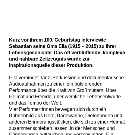
Kurz vor ihrem 100. Geburtstag interviewte
Sebastian seine Oma Ella (1915 – 2015) zu ihrer
Lebensgeschichte. Das oft verblüffende, komplexe
und nahbare Zeitzeugnis wurde zur
Inspirationsquelle dieser Produktion.
Ella verbindet Tanz, Perkussion und dokumentarische
Audioaufnahmen zu einer fein pulsierenden
Performance über die Kraft von Großmüttern. Über
Heimat und Fremde, über weibliche Lebensentwürfe
und das Tempo der Welt.
Vier Performer*innen bewegen sich durch ein
Bühnenbild aus Herd, Badewanne, Dielenboden und
anderen Erinnerungsstücken, die sich zu einer Heimat
zusammenschieben lassen, in der Menschen und
Erinnerungen auftauchen und verschwinden. Ein