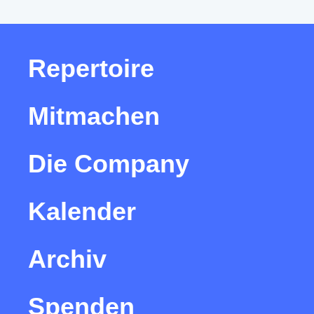
Repertoire
Mitmachen
Die Company
Kalender
Archiv
Spenden