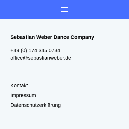
Sebastian Weber Dance Company
+49 (0) 174 345 0734
office@sebastianweber.de
Kontakt
Impressum
Datenschutzerklärung