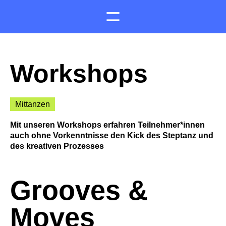
Workshops
Mittanzen
Mit unseren Workshops erfahren Teilnehmer*innen
auch ohne Vorkenntnisse den Kick des Steptanz und
des kreativen Prozesses
Grooves &
Moves