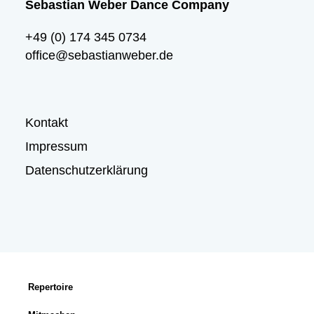
Sebastian Weber Dance Company
+49 (0) 174 345 0734
office@sebastianweber.de
Kontakt
Impressum
Datenschutzerklärung
Repertoire