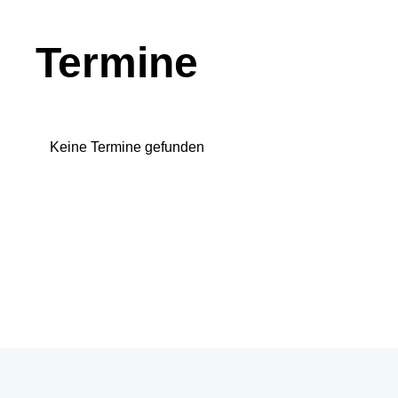
Termine
Keine Termine gefunden