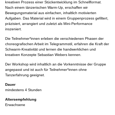
kreativen Prozess einer Stückentwicklung im Schnellformat.
Nach einem tänzerischen Warm-Up, erschaffen wir
Bewegungsmaterial aus einfachen, inhaltlich motivierten
Aufgaben. Das Material wird in einem Gruppenprozess gefiltert,
präzisiert, arrangiert und zuletzt als Mini-Performance
inszeniert.
Die Teilnehmer*innen erleben die verschiedenen Phasen der
choreografischen Arbeit im Telegrammstil, erfahren die Kraft der
Schwarm-Kreativität und lernen die handwerklichen und
kreativen Konzepte Sebastian Webers kennen.
Der Workshop wird inhaltlich an die Vorkenntnisse der Gruppe
angepasst und ist auch für Teilnehmer*innen ohne
Tanzerfahrung geeignet.
Dauer
mindestens 4 Stunden
Altersempfehlung
Erwachsene