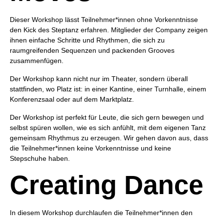
Dieser Workshop lässt Teilnehmer*innen ohne Vorkenntnisse
den Kick des Steptanz erfahren. Mitglieder der Company zeigen
ihnen einfache Schritte und Rhythmen, die sich zu
raumgreifenden Sequenzen und packenden Grooves
zusammenfügen.
Der Workshop kann nicht nur im Theater, sondern überall
stattfinden, wo Platz ist: in einer Kantine, einer Turnhalle, einem
Konferenzsaal oder auf dem Marktplatz.
Der Workshop ist perfekt für Leute, die sich gern bewegen und
selbst spüren wollen, wie es sich anfühlt, mit dem eigenen Tanz
gemeinsam Rhythmus zu erzeugen. Wir gehen davon aus, dass
die Teilnehmer*innen keine Vorkenntnisse und keine
Stepschuhe haben.
Creating Dance
In diesem Workshop durchlaufen die Teilnehmer*innen den