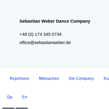
Sebastian Weber Dance Company
+49 (0) 174 345 0734
office@sebastianweber.de
Repertoire
Mitmachen
Die Company
Ka
De
En