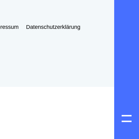
pressum
Datenschutzerklärung