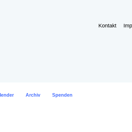
Kontakt
Im
lender
Archiv
Spenden