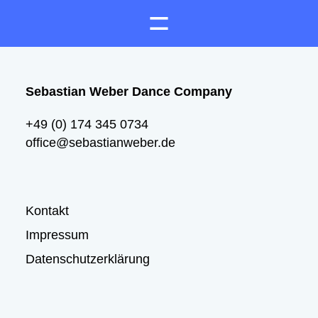
Sebastian Weber Dance Company
+49 (0) 174 345 0734
office@sebastianweber.de
Kontakt
Impressum
Datenschutzerklärung