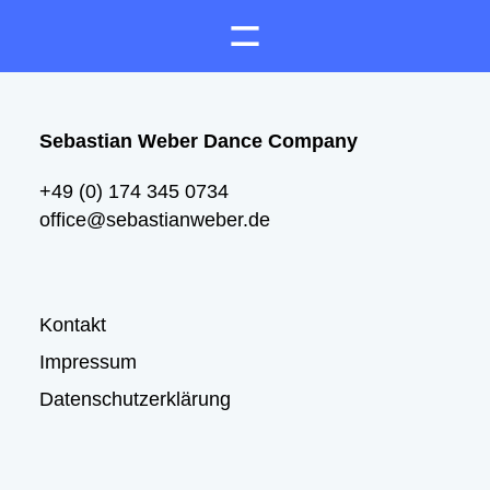
Sebastian Weber Dance Company
+49 (0) 174 345 0734
office@sebastianweber.de
Kontakt
Impressum
Datenschutzerklärung