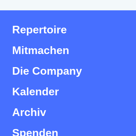
Repertoire
Mitmachen
Die Company
Kalender
Archiv
Spenden