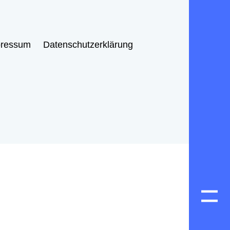
pressum
Datenschutzerklärung