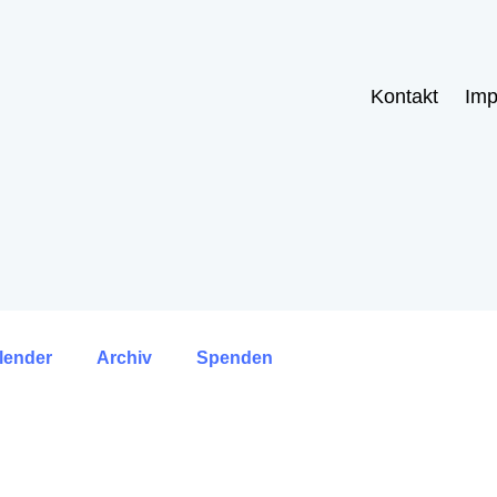
Kontakt
Im
lender
Archiv
Spenden