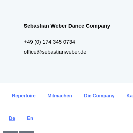
Sebastian Weber Dance Company
+49 (0) 174 345 0734
office@sebastianweber.de
Repertoire
Mitmachen
Die Company
Ka
De
En