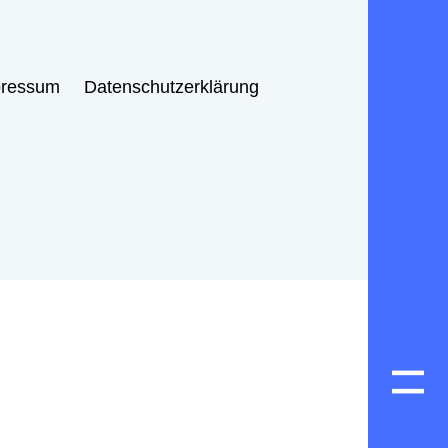
pressum
Datenschutzerklärung