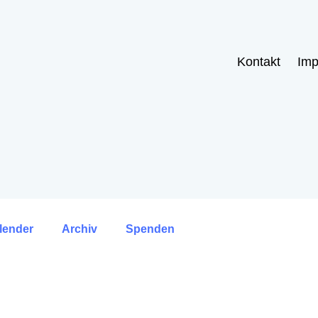
Kontakt
Im
lender
Archiv
Spenden