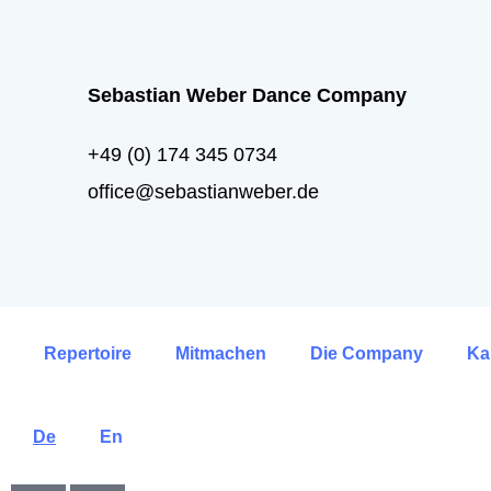
Sebastian Weber Dance Company
+49 (0) 174 345 0734
office@sebastianweber.de
Repertoire
Mitmachen
Die Company
Ka
De
En